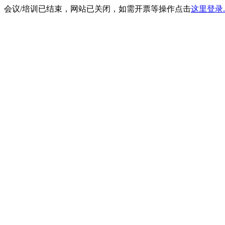
会议/培训已结束，网站已关闭，如需开票等操作点击
这里登录.