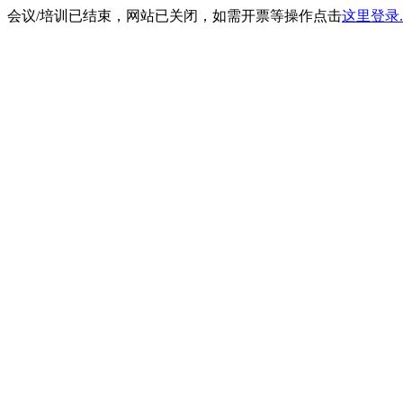
会议/培训已结束，网站已关闭，如需开票等操作点击
这里登录.